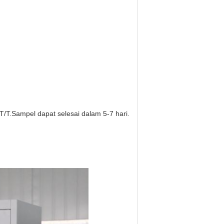
T/T.Sampel dapat selesai dalam 5-7 hari.