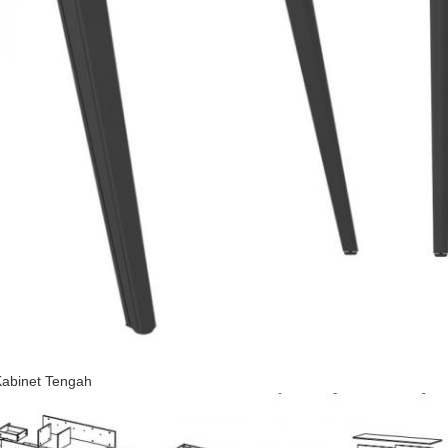
Kabinet Tengah